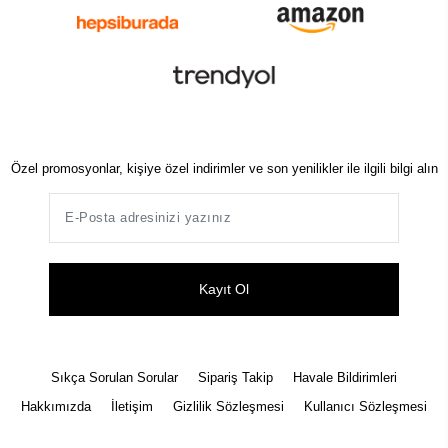
Özel promosyonlar, kişiye özel indirimler ve son yenilikler ile ilgili bilgi alın
Kayıt Ol
Sıkça Sorulan Sorular
Sipariş Takip
Havale Bildirimleri
Hakkımızda
İletişim
Gizlilik Sözleşmesi
Kullanıcı Sözleşmesi