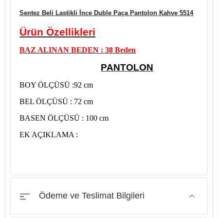
Sentez Beli Lastikli İnce Duble Paça Pantolon Kahve 5514
Ürü
n Özellikleri
BAZ ALINAN BEDEN : 38 Beden
PANTOLON
BOY ÖLÇÜSÜ :92 cm
BEL ÖLÇÜSÜ : 72 cm
BASEN ÖLÇÜSÜ : 100 cm
EK AÇIKLAMA :
Ödeme ve Teslimat Bilgileri