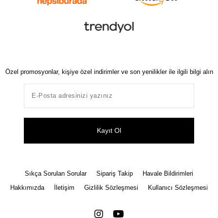
Özel promosyonlar, kişiye özel indirimler ve son yenilikler ile ilgili bilgi alın
Kayıt Ol
Sıkça Sorulan Sorular
Sipariş Takip
Havale Bildirimleri
Hakkımızda
İletişim
Gizlilik Sözleşmesi
Kullanıcı Sözleşmesi