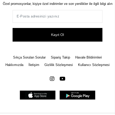
Özel promosyonlar, kişiye özel indirimler ve son yenilikler ile ilgili bilgi alın
Kayıt Ol
Sıkça Sorulan Sorular
Sipariş Takip
Havale Bildirimleri
Hakkımızda
İletişim
Gizlilik Sözleşmesi
Kullanıcı Sözleşmesi