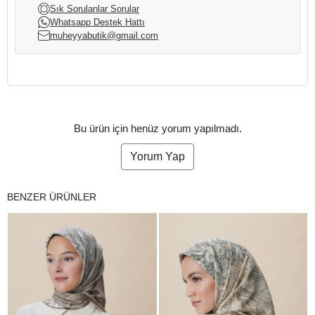
Sık Sorulanlar Sorular
Whatsapp Destek Hattı
muheyyabutik@gmail.com
Bu ürün için henüz yorum yapılmadı.
Yorum Yap
BENZER ÜRÜNLER