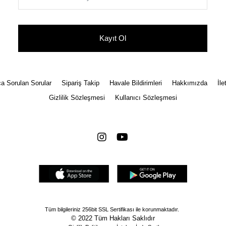
Kayıt Ol
a Sorulan Sorular
Sipariş Takip
Havale Bildirimleri
Hakkımızda
İle
Gizlilik Sözleşmesi
Kullanıcı Sözleşmesi
Tüm bilgileriniz 256bit SSL Sertifikası ile korunmaktadır.
© 2022
Tüm Hakları Saklıdır