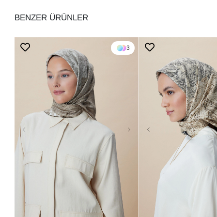
BENZER ÜRÜNLER
3