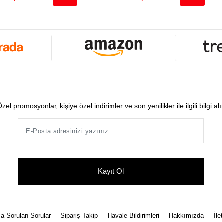
zel promosyonlar, kişiye özel indirimler ve son yenilikler ile ilgili bilgi al
Kayıt Ol
a Sorulan Sorular
Sipariş Takip
Havale Bildirimleri
Hakkımızda
İle