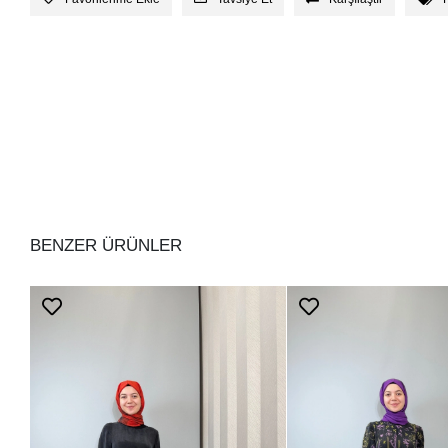
BENZER ÜRÜNLER