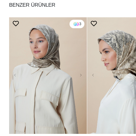
BENZER ÜRÜNLER
3