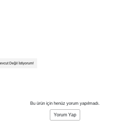
evcut Değil İstiyorum!
Bu ürün için henüz yorum yapılmadı.
Yorum Yap