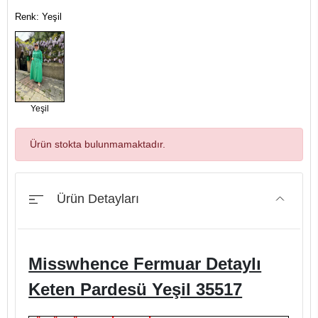
Renk: Yeşil
Yeşil
Ürün stokta bulunmamaktadır.
Ürün Detayları
Misswhence Fermuar Detaylı
Keten Pardesü Yeşil 35517