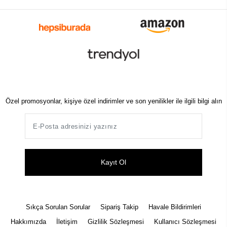
Özel promosyonlar, kişiye özel indirimler ve son yenilikler ile ilgili bilgi alın
Kayıt Ol
Sıkça Sorulan Sorular
Sipariş Takip
Havale Bildirimleri
Hakkımızda
İletişim
Gizlilik Sözleşmesi
Kullanıcı Sözleşmesi